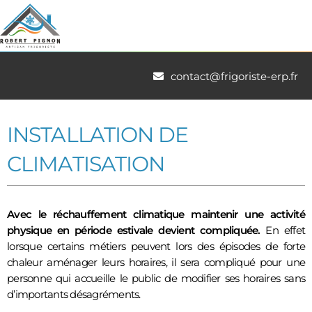
contact@frigoriste-erp.fr
INSTALLATION DE
CLIMATISATION
Avec le réchauffement climatique maintenir une activité
physique en période estivale devient compliquée.
En effet
lorsque certains métiers peuvent lors des épisodes de forte
chaleur aménager leurs horaires, il sera compliqué pour une
personne qui accueille le public de modifier ses horaires sans
d’importants désagréments.