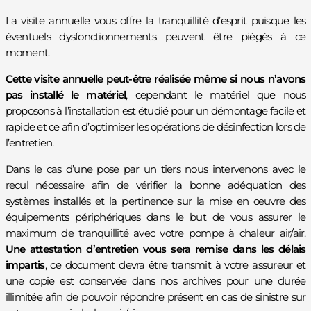
La visite annuelle vous offre la tranquillité d’esprit puisque les
éventuels dysfonctionnements peuvent être piégés à ce
moment.
Cette visite annuelle peut-être réalisée même si nous n’avons
pas installé le matériel
, cependant le matériel que nous
proposons à l’installation est étudié pour un démontage facile et
rapide et ce afin d’optimiser les opérations de désinfection lors de
l’entretien.
Dans le cas d’une pose par un tiers nous intervenons avec le
recul nécessaire afin de vérifier la bonne adéquation des
systèmes installés et la pertinence sur la mise en œuvre des
équipements périphériques dans le but de vous assurer le
maximum de tranquillité avec votre pompe à chaleur air/air.
Une attestation d’entretien vous sera remise dans les délais
impartis
, ce document devra être transmit à votre assureur et
une copie est conservée dans nos archives pour une durée
illimitée afin de pouvoir répondre présent en cas de sinistre sur