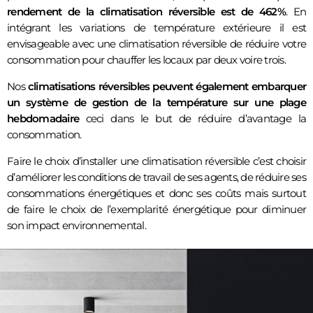
rendement de la climatisation réversible est de 462%
. En
intégrant les variations de température extérieure il est
envisageable avec une climatisation réversible de réduire votre
consommation pour chauffer les locaux par deux voire trois.
Nos
climatisations réversibles peuvent également embarquer
un système de gestion de la température sur une plage
hebdomadaire
ceci dans le but de réduire d’avantage la
consommation.
Faire le choix d’installer une climatisation réversible c’est choisir
d’améliorer les conditions de travail de ses agents, de réduire ses
consommations énergétiques et donc ses coûts mais surtout
de faire le choix de l’exemplarité énergétique pour diminuer
son impact environnemental.