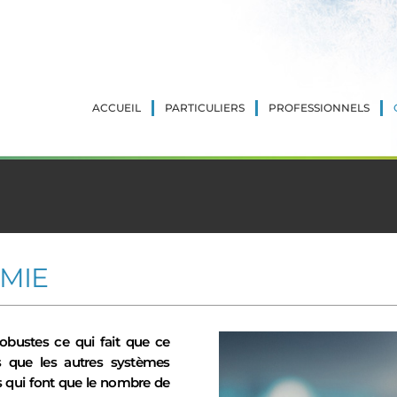
ACCUEIL
PARTICULIERS
PROFESSIONNELS
MIE
obustes ce qui fait que ce
 que les autres systèmes
 qui font que le nombre de