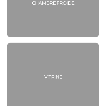
CHAMBRE FROIDE
VITRINE