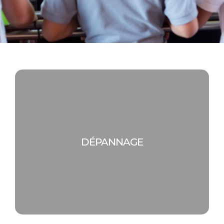
DÉPANNAGE