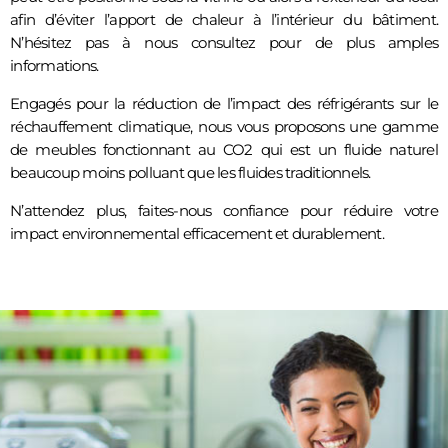
afin d’éviter l’apport de chaleur à l’intérieur du bâtiment.
N’hésitez pas à nous consultez pour de plus amples
informations.
Engagés pour la réduction de l’impact des réfrigérants sur le
réchauffement climatique, nous vous proposons une gamme
de meubles fonctionnant au CO2 qui est un fluide naturel
beaucoup moins polluant que les fluides traditionnels.
N’attendez plus, faites-nous confiance pour réduire votre
impact environnemental efficacement et durablement.