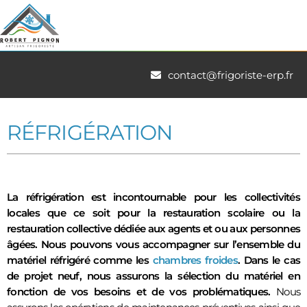
contact@frigoriste-erp.fr
RÉFRIGÉRATION
La réfrigération est incontournable pour les collectivités
locales que ce soit pour la restauration scolaire ou la
restauration collective dédiée aux agents et ou aux personnes
âgées. Nous pouvons vous accompagner sur l’ensemble du
matériel réfrigéré comme les
chambres froides
. Dans le cas
de projet neuf, nous assurons la sélection du matériel en
fonction de vos besoins et de vos problématiques.
Nous