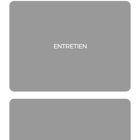
ENTRETIEN