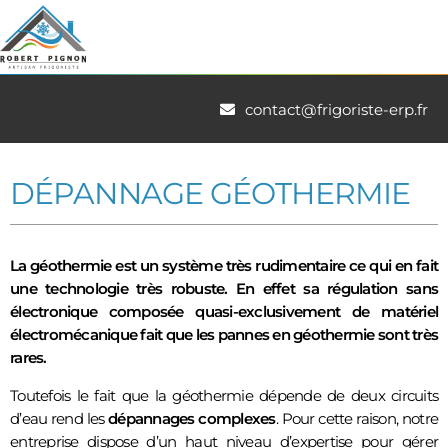
contact@frigoriste-erp.fr
DÉPANNAGE GÉOTHERMIE
La géothermie est un système très rudimentaire ce qui en fait
une technologie très robuste. En effet sa régulation sans
électronique composée quasi-exclusivement de matériel
électromécanique fait que les pannes en géothermie sont très
rares.
Toutefois le fait que la géothermie dépende de deux circuits
d’eau rend les
dépannages complexes
. Pour cette raison, notre
entreprise dispose d’un haut niveau d’expertise pour gérer