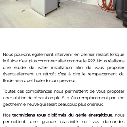
Nous pouvons également intervenir en dernier ressort lorsque
le fluide n’est plus commercialisé comme le R22. Nous réalisons
une étude de votre installation afin de vous proposer
éventuellement un rétrofit c’est à dire le remplacement du
fluide ainsi que l’huile du compresseur.
Toutes ces compétences nous permettent de vous proposer
une solution de réparation plutôt qu’un remplacement par une
géothermie neuve qui serait beaucoup plus onéreux.
Nos
techniciens tous diplômés du génie énergétique
, nous
permettent une grande réactivité sur vos demandes