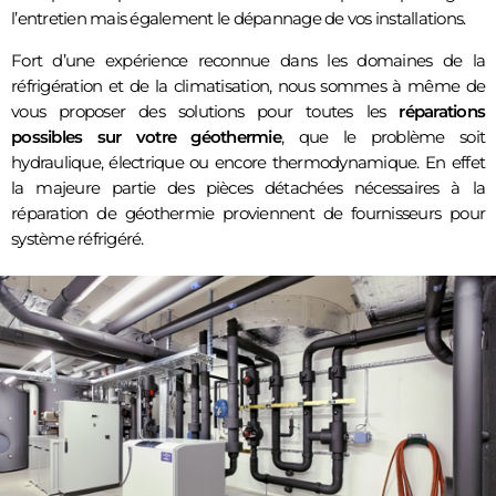
l’entretien mais également le dépannage de vos installations.
Fort d’une expérience reconnue dans les domaines de la
réfrigération et de la climatisation, nous sommes à même de
vous proposer des solutions pour toutes les
réparations
possibles sur votre géothermie
, que le problème soit
hydraulique, électrique ou encore thermodynamique. En effet
la majeure partie des pièces détachées nécessaires à la
réparation de géothermie proviennent de fournisseurs pour
système réfrigéré.