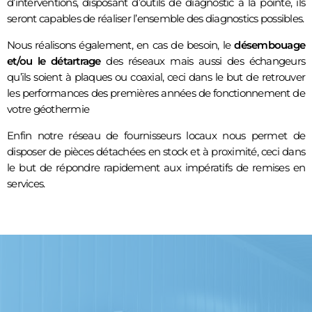
d’interventions, disposant d’outils de diagnostic à la pointe, ils
seront capables de réaliser l’ensemble des diagnostics possibles.
Nous réalisons également, en cas de besoin, le
désembouage
et/ou le détartrage
des réseaux mais aussi des échangeurs
qu’ils soient à plaques ou coaxial, ceci dans le but de retrouver
les performances des premières années de fonctionnement de
votre géothermie
Enfin notre réseau de fournisseurs locaux nous permet de
disposer de pièces détachées en stock et à proximité, ceci dans
le but de répondre rapidement aux impératifs de remises en
services.