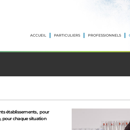
ACCUEIL
PARTICULIERS
PROFESSIONNELS
rents établissements, pour
, pour chaque situation