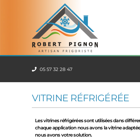
05 57 32 28 47
VITRINE RÉFRIGÉRÉE
Les vitrines réfrigérées sont utilisées dans diffé
chaque application nous avons la vitrine adaptée
nous avons votre solution.